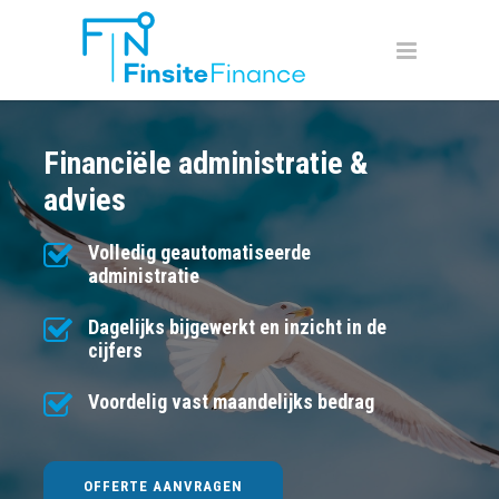
Financiële administratie &
advies
Volledig geautomatiseerde
administratie
Dagelijks bijgewerkt en inzicht in de
cijfers
Voordelig vast maandelijks bedrag
OFFERTE AANVRAGEN