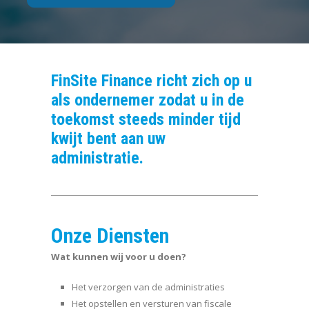
FinSite Finance richt zich op u
als ondernemer zodat u in de
toekomst steeds minder tijd
kwijt bent aan uw
administratie.
Onze Diensten
Wat kunnen wij voor u doen?
Het verzorgen van de administraties
Het opstellen en versturen van fiscale