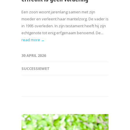
Een zoon woont jarenlang samen met zijn
moeder en verleent haar mantelzorg. De vader is
in 1995 overleden. In zijn testament heeft hij zijn
echtgenote tot enig erfgenaam benoemd. De...
read more →
30 APRIL 2026
SUCCESSIEWET