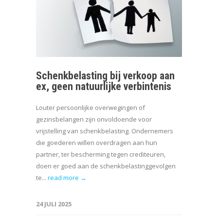
Schenkbelasting bij verkoop aan
ex, geen natuurlijke verbintenis
Louter persoonlijke overwegingen of
gezinsbelangen zijn onvoldoende voor
vrijstelling van schenkbelasting. Ondernemers
die goederen willen overdragen aan hun
partner, ter bescherming tegen crediteuren,
doen er goed aan de schenkbelastinggevolgen
te...
read more →
24 JULI 2025