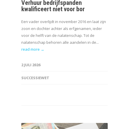
Verhuur bedrijfspanden
kwalificeert niet voor bor
Een vader overlijdt in november 2016 en laat zijn
zoon en dochter achter als erfgenamen, ieder
voor de helft van de nalatenschap. Tot de
nalatenschap behoren alle aandelen in de...
read more →
2 JULI 2026
SUCCESSIEWET