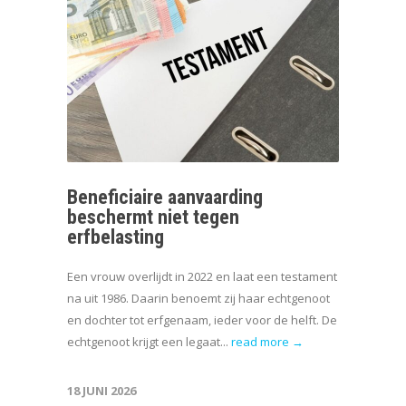
Beneficiaire aanvaarding
beschermt niet tegen
erfbelasting
Een vrouw overlijdt in 2022 en laat een testament
na uit 1986. Daarin benoemt zij haar echtgenoot
en dochter tot erfgenaam, ieder voor de helft. De
echtgenoot krijgt een legaat...
read more →
18 JUNI 2026