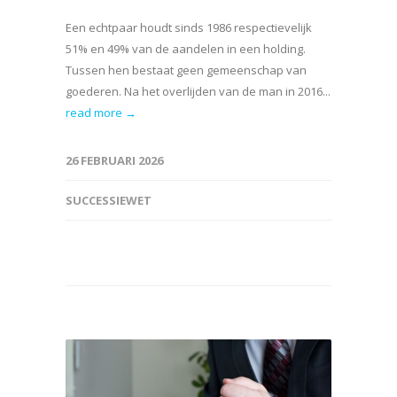
Een echtpaar houdt sinds 1986 respectievelijk
51% en 49% van de aandelen in een holding.
Tussen hen bestaat geen gemeenschap van
goederen. Na het overlijden van de man in 2016...
read more →
26 FEBRUARI 2026
SUCCESSIEWET