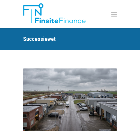
Successiewet