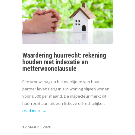
Waardering huurrecht: rekening
houden met indexatie en
metterwoonclausule
Een vrouw mag na het overlijden van haar
partner levenslang in zijn woning blijven wonen
voor € 500 per maand. De inspecteur merkt dit
huurrecht aan als een fictieve erfrechtelijke...
read more →
12 MAART 2026