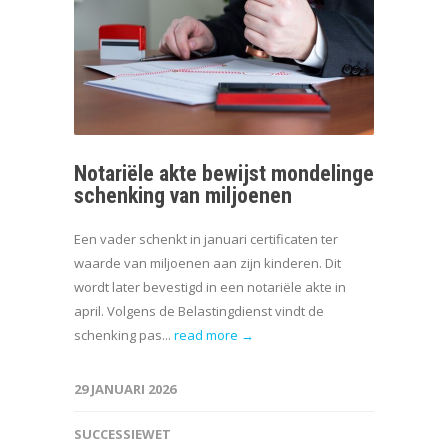
Notariële akte bewijst mondelinge
schenking van miljoenen
Een vader schenkt in januari certificaten ter
waarde van miljoenen aan zijn kinderen. Dit
wordt later bevestigd in een notariële akte in
april. Volgens de Belastingdienst vindt de
schenking pas...
read more →
29 JANUARI 2026
SUCCESSIEWET