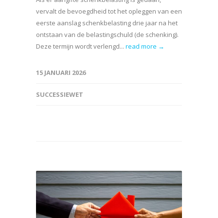
vervalt de bevoegdheid tot het opleggen van een
eerste aanslag schenkbelasting drie jaar na het
ontstaan van de belastingschuld (de schenking).
Deze termijn wordt verlengd...
read more →
15 JANUARI 2026
SUCCESSIEWET