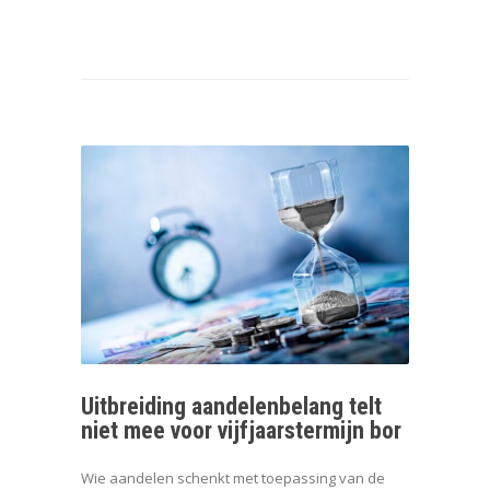
Uitbreiding aandelenbelang telt
niet mee voor vijfjaarstermijn bor
Wie aandelen schenkt met toepassing van de