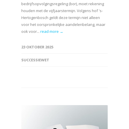
bedrijfsopvolgingsregeling (bor), moet rekening
houden met de vijfjaarstermijn. Volgens hof 's-
Hertogenbosch geldt deze termijn niet alleen
voor het oorspronkelijke aandelenbelang, maar
ook voor...
read more →
23 OKTOBER 2025
SUCCESSIEWET