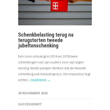
Schenkbelasting terug na
terugstorten tweede
jubeltonschenking
Een zoon ontvangt in 2014 en 2018 twee
schenkingen van zijn ouders voor zijn eigen
woning. Beide partijen denken dat de tweede
schenking ook belastingvrij is. De inspecteur legt
echter...
read more →
20 NOVEMBER 2025
SUCCESSIEWET