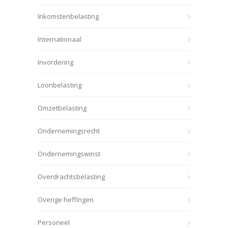
Inkomstenbelasting
Internationaal
Invordering
Loonbelasting
Omzetbelasting
Ondernemingsrecht
Ondernemingswinst
Overdrachtsbelasting
Overige heffingen
Personeel