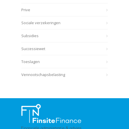
Prive
Sociale verzekeringen
Subsidies
Successiewet
Toeslagen
Vennootschapsbelasting