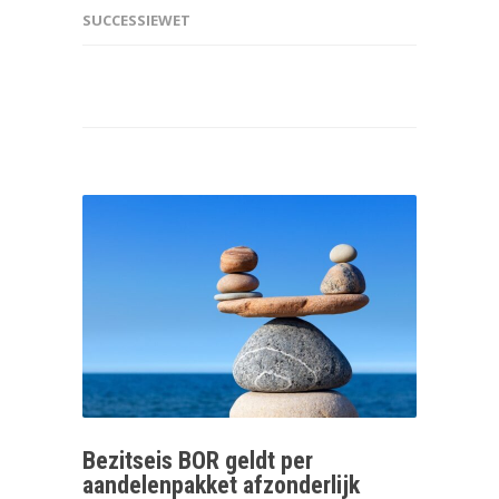
SUCCESSIEWET
Bezitseis BOR geldt per
aandelenpakket afzonderlijk