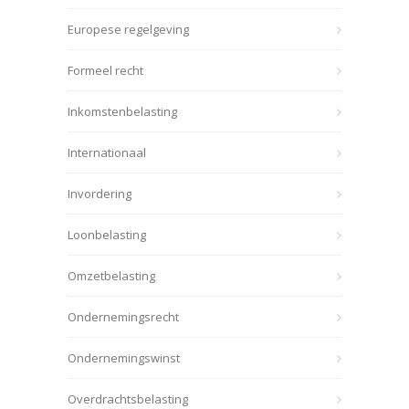
Europese regelgeving
Formeel recht
Inkomstenbelasting
Internationaal
Invordering
Loonbelasting
Omzetbelasting
Ondernemingsrecht
Ondernemingswinst
Overdrachtsbelasting