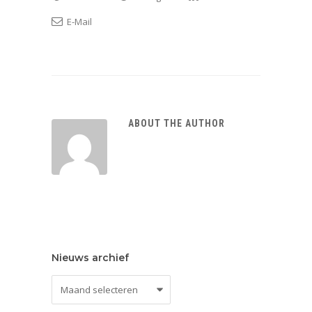
E-Mail
ABOUT THE AUTHOR
Nieuws archief
Nieuws
archief