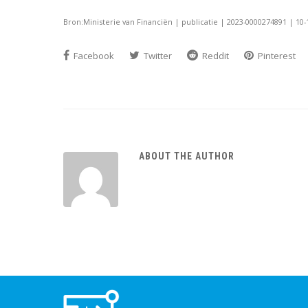
Bron:Ministerie van Financiën | publicatie | 2023-0000274891 | 10-
Facebook
Twitter
Reddit
Pinterest
ABOUT THE AUTHOR