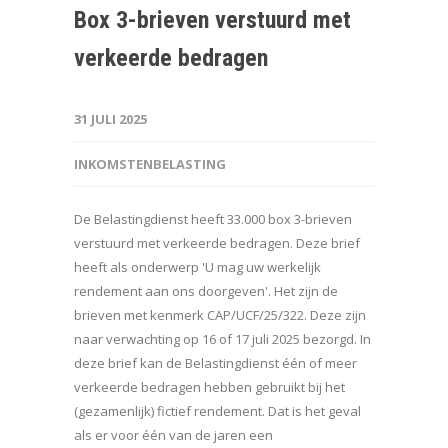
Box 3-brieven verstuurd met
verkeerde bedragen
31 JULI 2025
INKOMSTENBELASTING
De Belastingdienst heeft 33.000 box 3-brieven
verstuurd met verkeerde bedragen. Deze brief
heeft als onderwerp 'U mag uw werkelijk
rendement aan ons doorgeven'. Het zijn de
brieven met kenmerk CAP/UCF/25/322. Deze zijn
naar verwachting op 16 of 17 juli 2025 bezorgd. In
deze brief kan de Belastingdienst één of meer
verkeerde bedragen hebben gebruikt bij het
(gezamenlijk) fictief rendement. Dat is het geval
als er voor één van de jaren een