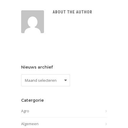
ABOUT THE AUTHOR
Nieuws archief
Nieuws
archief
Catergorie
Agro
Algemeen