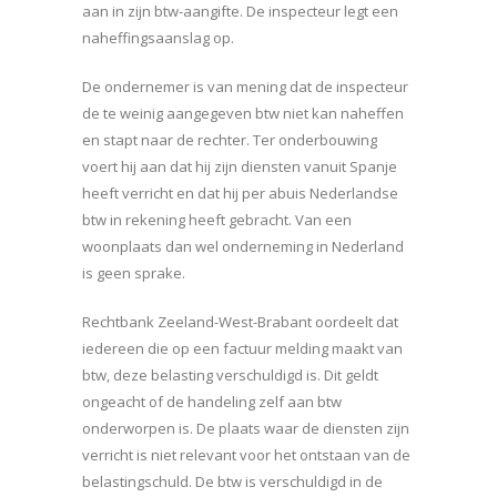
aan in zijn btw-aangifte. De inspecteur legt een
naheffingsaanslag op.
De ondernemer is van mening dat de inspecteur
de te weinig aangegeven btw niet kan naheffen
en stapt naar de rechter. Ter onderbouwing
voert hij aan dat hij zijn diensten vanuit Spanje
heeft verricht en dat hij per abuis Nederlandse
btw in rekening heeft gebracht. Van een
woonplaats dan wel onderneming in Nederland
is geen sprake.
Rechtbank Zeeland-West-Brabant oordeelt dat
iedereen die op een factuur melding maakt van
btw, deze belasting verschuldigd is. Dit geldt
ongeacht of de handeling zelf aan btw
onderworpen is. De plaats waar de diensten zijn
verricht is niet relevant voor het ontstaan van de
belastingschuld. De btw is verschuldigd in de