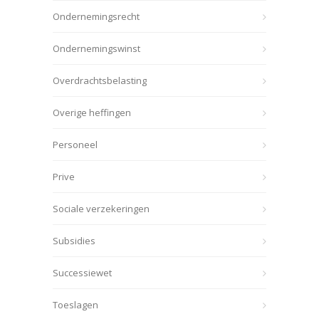
Ondernemingsrecht
Ondernemingswinst
Overdrachtsbelasting
Overige heffingen
Personeel
Prive
Sociale verzekeringen
Subsidies
Successiewet
Toeslagen