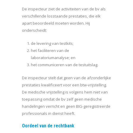
De inspecteur ziet de activiteiten van de bv als
verschillende losstaande prestaties, die elk
apart beoordeeld moeten worden. Hij
onderscheidt:
de levering van testkits;
het faciliteren van de
laboratoriumanalyse; en
het communiceren van de testuitslag.
De inspecteur stelt dat geen van de afzonderlijke
prestaties kwalificeert voor een btw-vrijstelling.
De medische vrijstelling is volgens hem niet van
toepassing omdat de bv zelf geen medische
handelingen verricht en geen BIG-geregistreerde
professionals in dienst heeft.
Oordeel van de rechtbank