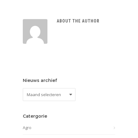
ABOUT THE AUTHOR
Nieuws archief
Nieuws
archief
Catergorie
Agro