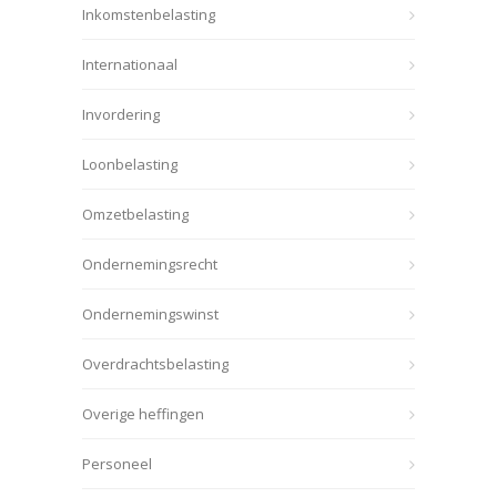
Inkomstenbelasting
Internationaal
Invordering
Loonbelasting
Omzetbelasting
Ondernemingsrecht
Ondernemingswinst
Overdrachtsbelasting
Overige heffingen
Personeel