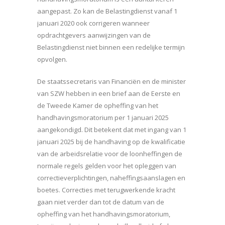
aangepast. Zo kan de Belastingdienst vanaf 1
januari 2020 ook corrigeren wanneer
opdrachtgevers aanwijzingen van de
Belastingdienst niet binnen een redelijke termijn
opvolgen.
De staatssecretaris van Financiën en de minister
van SZW hebben in een brief aan de Eerste en
de Tweede Kamer de opheffing van het
handhavingsmoratorium per 1 januari 2025
aangekondigd. Dit betekent dat met ingang van 1
januari 2025 bij de handhaving op de kwalificatie
van de arbeidsrelatie voor de loonheffingen de
normale regels gelden voor het opleggen van
correctieverplichtingen, naheffingsaanslagen en
boetes. Correcties met terugwerkende kracht
gaan niet verder dan tot de datum van de
opheffing van het handhavingsmoratorium,