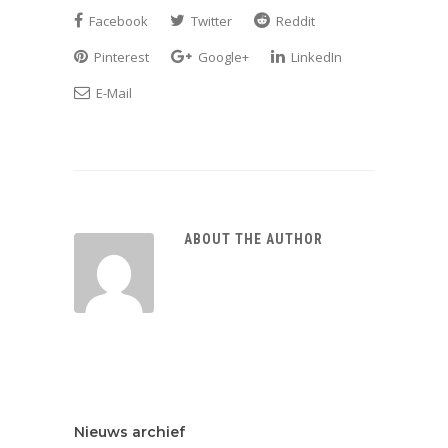
Facebook
Twitter
Reddit
Pinterest
Google+
LinkedIn
E-Mail
ABOUT THE AUTHOR
Nieuws archief