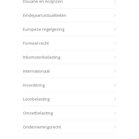
Douane en Accijnzen
Eindejaarsactualiteiten
Europese regelgeving
Formeel recht
Inkomstenbelasting
Internationaal
Invordering
Loonbelasting
Omzetbelasting
Ondernemingsrecht