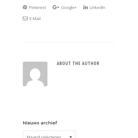
Pinterest
Google+
LinkedIn
E-Mail
ABOUT THE AUTHOR
Nieuws archief
Nieuws