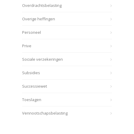
Overdrachtsbelasting
Overige heffingen
Personeel
Prive
Sociale verzekeringen
Subsidies
Successiewet
Toeslagen
Vennootschapsbelasting