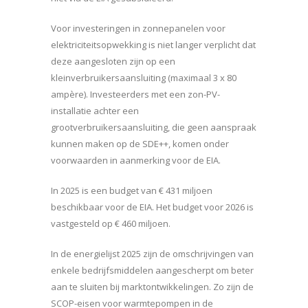
Voor investeringen in zonnepanelen voor
elektriciteitsopwekking is niet langer verplicht dat
deze aangesloten zijn op een
kleinverbruikersaansluiting (maximaal 3 x 80
ampère). Investeerders met een zon-PV-
installatie achter een
grootverbruikersaansluiting, die geen aanspraak
kunnen maken op de SDE++, komen onder
voorwaarden in aanmerking voor de EIA.
In 2025 is een budget van € 431 miljoen
beschikbaar voor de EIA. Het budget voor 2026 is
vastgesteld op € 460 miljoen.
In de energielijst 2025 zijn de omschrijvingen van
enkele bedrijfsmiddelen aangescherpt om beter
aan te sluiten bij marktontwikkelingen. Zo zijn de
SCOP-eisen voor warmtepompen in de