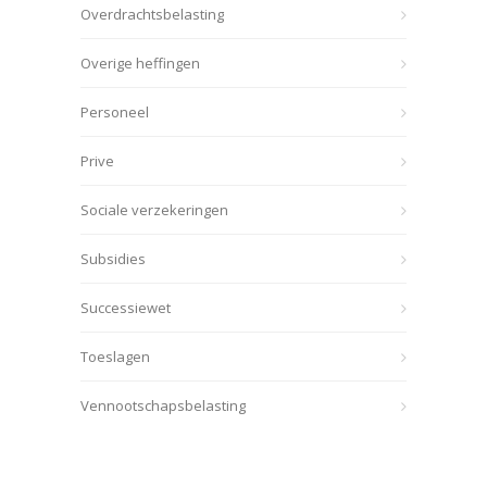
Overdrachtsbelasting
Overige heffingen
Personeel
Prive
Sociale verzekeringen
Subsidies
Successiewet
Toeslagen
Vennootschapsbelasting