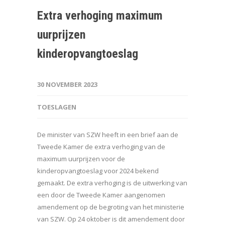
Extra verhoging maximum
uurprijzen
kinderopvangtoeslag
30 NOVEMBER 2023
TOESLAGEN
De minister van SZW heeft in een brief aan de
Tweede Kamer de extra verhoging van de
maximum uurprijzen voor de
kinderopvangtoeslag voor 2024 bekend
gemaakt. De extra verhoging is de uitwerking van
een door de Tweede Kamer aangenomen
amendement op de begroting van het ministerie
van SZW. Op 24 oktober is dit amendement door