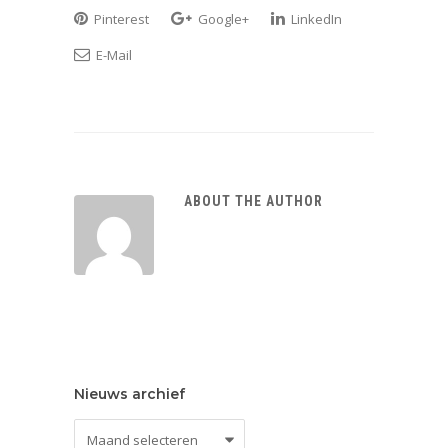
Pinterest
Google+
LinkedIn
E-Mail
ABOUT THE AUTHOR
Nieuws archief
Nieuws