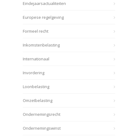
Eindejaarsactualiteiten
Europese regelgeving
Formeel recht
Inkomstenbelasting
Internationaal
Invordering
Loonbelasting
Omzetbelasting
Ondernemingsrecht
Ondernemingswinst