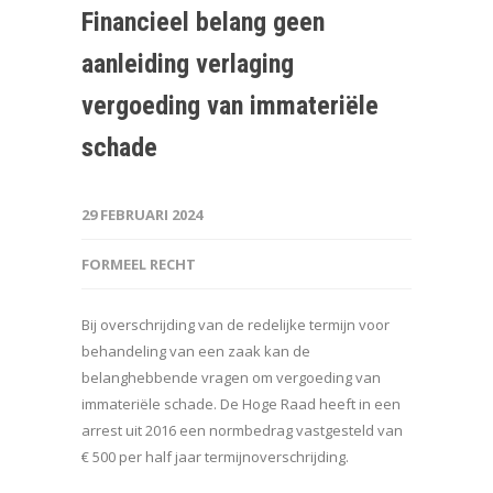
Financieel belang geen
aanleiding verlaging
vergoeding van immateriële
schade
29 FEBRUARI 2024
FORMEEL RECHT
Bij overschrijding van de redelijke termijn voor
behandeling van een zaak kan de
belanghebbende vragen om vergoeding van
immateriële schade. De Hoge Raad heeft in een
arrest uit 2016 een normbedrag vastgesteld van
€ 500 per half jaar termijnoverschrijding.