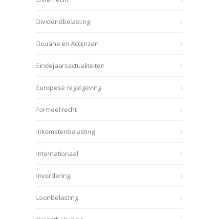
Dividendbelasting
Douane en Accijnzen
Eindejaarsactualiteiten
Europese regelgeving
Formeel recht
Inkomstenbelasting
Internationaal
Invordering
Loonbelasting