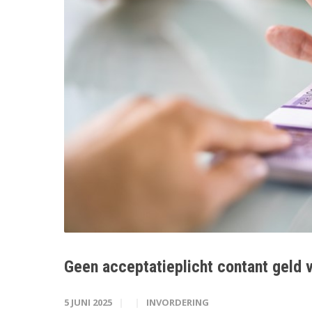
Geen acceptatieplicht contant geld 
5 JUNI 2025
INVORDERING