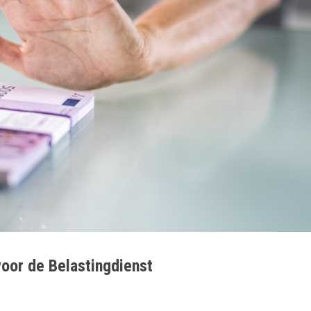
voor de Belastingdienst