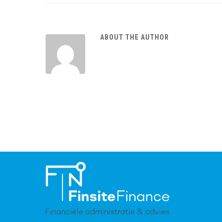
ABOUT THE AUTHOR