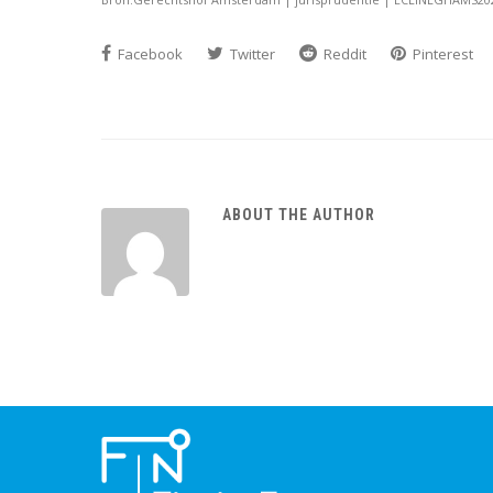
Facebook
Twitter
Reddit
Pinterest
ABOUT THE AUTHOR