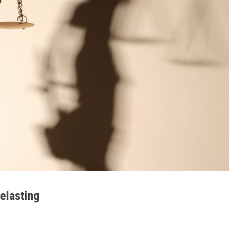
elasting