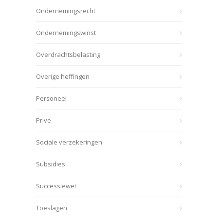
Ondernemingsrecht
Ondernemingswinst
Overdrachtsbelasting
Overige heffingen
Personeel
Prive
Sociale verzekeringen
Subsidies
Successiewet
Toeslagen