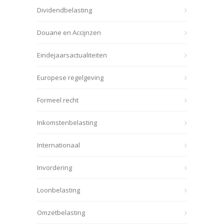
Dividendbelasting
Douane en Accijnzen
Eindejaarsactualiteiten
Europese regelgeving
Formeel recht
Inkomstenbelasting
Internationaal
Invordering
Loonbelasting
Omzetbelasting