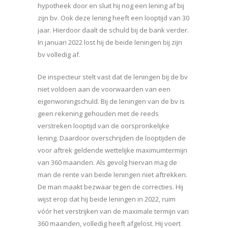
hypotheek door en sluit hij nog een lening af bij
zijn bv. Ook deze lening heeft een looptijd van 30
jaar. Hierdoor daalt de schuld bij de bank verder.
In januari 2022 lost hij de beide leningen bij zijn
bv volledig af.
De inspecteur stelt vast dat de leningen bij de bv
niet voldoen aan de voorwaarden van een
eigenwoningschuld. Bij de leningen van de bv is
geen rekening gehouden met de reeds
verstreken looptijd van de oorspronkelijke
lening. Daardoor overschrijden de looptijden de
voor aftrek geldende wettelijke maximumtermijn
van 360 maanden. Als gevolg hiervan mag de
man de rente van beide leningen niet aftrekken.
De man maakt bezwaar tegen de correcties. Hij
wijst erop dat hij beide leningen in 2022, ruim
vóór het verstrijken van de maximale termijn van
360 maanden, volledig heeft afgelost. Hij voert