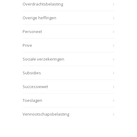
Overdrachtsbelasting
Overige heffingen
Personeel
Prive
Sociale verzekeringen
Subsidies
Successiewet
Toeslagen
Vennootschapsbelasting