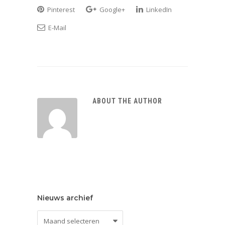
Pinterest
Google+
LinkedIn
E-Mail
ABOUT THE AUTHOR
Nieuws archief
Nieuws