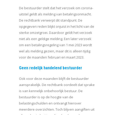
De bestuurder stelt dat het verzoek om corona-
uitstel geldt als melding van betalingsonmacht.
De rechtbank verwerpt dit standpunt. De
opgegeven reden blijkt onjuist in het licht van de
sterke omzetgroei. Daardoor geldt het verzoek
niet als een geldige melding. Een later verzoek
om een betalingsregeling van 1 mei 2023 wordt
wel als melding gezien, maar dit is alleen tijdig
voor de maanden februari en maart 2023.
Geen redelijk handelend bestuurder
Ook voor deze maanden blijft de bestuurder
aansprakelijk. De rechtbank oordeelt dat sprake
is van kennelijk onbehoorlijk bestuur. De
bestuurder is op de hoogte van de
belastingschulden en ontvangt hierover
meerdere overzichten. Toch blijven aangiften uit