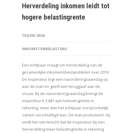
Herverdeling inkomen leidt tot
hogere belastingrente
18 JUNI 2026
INKOMSTENBELASTING
Een echtpaar vraagt om herverdeling van de
gezamenlijke inkomensbestanddelen over 2019.
De inspecteur legt een navorderingsaanslag op
aan de man en geeft een teruggaaf aan de
vrouw. Bij de navorderingsaanslag brengt de
inspecteur € 3.681 aan belastingrente in
rekening, meer dan het echtpaar oorspronkelijk
samen verschuldigd was. De man protesteert. Hij
vindt het niet terecht dat de inspecteur bij een
herverdeling meer belastingrente in rekening