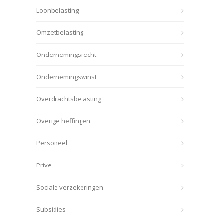
Loonbelasting
Omzetbelasting
Ondernemingsrecht
Ondernemingswinst
Overdrachtsbelasting
Overige heffingen
Personeel
Prive
Sociale verzekeringen
Subsidies