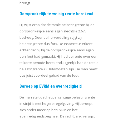
brengt.
Oorspronkelijk te weinig rente berekend
Hij wijst erop dat de totale belastingrente bij de
oorspronkelijke aanslagen slechts € 2.675
bedroeg. Door de herverdeling stijgt zijn
belastingrente dus fors. De inspecteur erkent
echter dat hij bij de oorspronkelijke aanslagen
een fout had gemaakt. Hij had de rente over een
te korte periode berekend. Eigenlijk had de totale
belastingrente € 6.889 moeten zijn. De man heeft
dus juist voordeel gehad van de fout.
Beroep op EVRM en evenredigheid
De man stelt dat het percentage belastingrente
in strijd is met hogere regelgeving. Hij beroept
zich onder meer op het EVRM en het
evenredigheidsbeginsel. De rechtbank verwijst