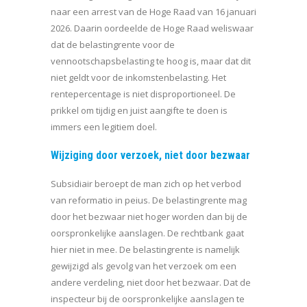
naar een arrest van de Hoge Raad van 16 januari
2026. Daarin oordeelde de Hoge Raad weliswaar
dat de belastingrente voor de
vennootschapsbelasting te hoog is, maar dat dit
niet geldt voor de inkomstenbelasting. Het
rentepercentage is niet disproportioneel. De
prikkel om tijdig en juist aangifte te doen is
immers een legitiem doel.
Wijziging door verzoek, niet door bezwaar
Subsidiair beroept de man zich op het verbod
van reformatio in peius. De belastingrente mag
door het bezwaar niet hoger worden dan bij de
oorspronkelijke aanslagen. De rechtbank gaat
hier niet in mee. De belastingrente is namelijk
gewijzigd als gevolg van het verzoek om een
andere verdeling, niet door het bezwaar. Dat de
inspecteur bij de oorspronkelijke aanslagen te