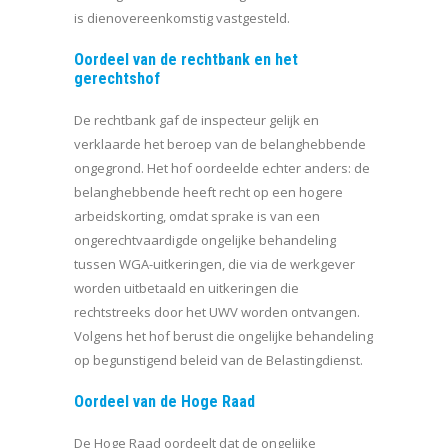
is dienovereenkomstig vastgesteld.
Oordeel van de rechtbank en het
gerechtshof
De rechtbank gaf de inspecteur gelijk en
verklaarde het beroep van de belanghebbende
ongegrond. Het hof oordeelde echter anders: de
belanghebbende heeft recht op een hogere
arbeidskorting, omdat sprake is van een
ongerechtvaardigde ongelijke behandeling
tussen WGA-uitkeringen, die via de werkgever
worden uitbetaald en uitkeringen die
rechtstreeks door het UWV worden ontvangen.
Volgens het hof berust die ongelijke behandeling
op begunstigend beleid van de Belastingdienst.
Oordeel van de Hoge Raad
De Hoge Raad oordeelt dat de ongelijke