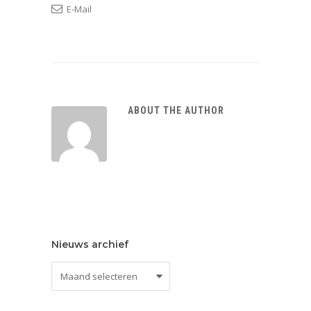
E-Mail
ABOUT THE AUTHOR
Nieuws archief
Nieuws
archief