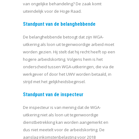
van ongelijke behandeling? De zaak komt
uiteindelijk voor de Hoge Raad.
Standpunt van de belanghebbende
De belanghebbende betoogt dat zijn WGA-
uitkering als loon uit tegenwoordige arbeid moet
worden gezien. Hij stelt dat hij recht heeft op een
hogere arbeidskorting. Volgens hem is het
onderscheid tussen WGA-uitkeringen, die via de
werkgever of door het UWV worden betaald, in
strijd met het gelijkheidsbeginsel.
Standpunt van de inspecteur
De inspecteur is van mening dat de WGA-
uitkering niet als loon uit tegenwoordige
dienstbetrekking kan worden aangemerkt en
dus niet meetelt voor de arbeidskorting. De
aanslag inkomstenbelasting voor 2018