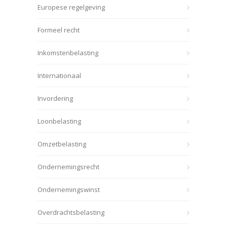
Europese regelgeving
Formeel recht
Inkomstenbelasting
Internationaal
Invordering
Loonbelasting
Omzetbelasting
Ondernemingsrecht
Ondernemingswinst
Overdrachtsbelasting