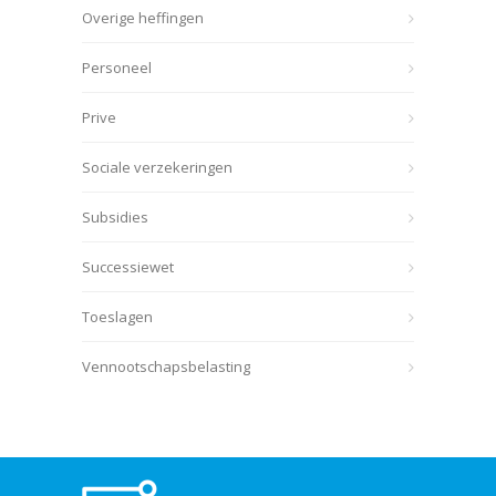
Overige heffingen
Personeel
Prive
Sociale verzekeringen
Subsidies
Successiewet
Toeslagen
Vennootschapsbelasting