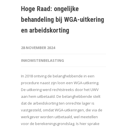
Hoge Raad: ongelijke
behandeling bij WGA-uitkering
en arbeidskorting
28 NOVEMBER 2024
INKOMSTENBELASTING
In 2018 ontving de belanghebbende in een
procedure naast zijn loon een WGA-uitkering.
De uitkering werd rechtstreeks door het UWV
aan hem uitbetaald. De belanghebbende stelt
dat de arbeidskorting ten onrechte lager is
vastgesteld, omdat WGA-uitkeringen, die via de
werkgever worden uitbetaald, wel meetellen
voor de berekeningsgrondslag. Is hier sprake