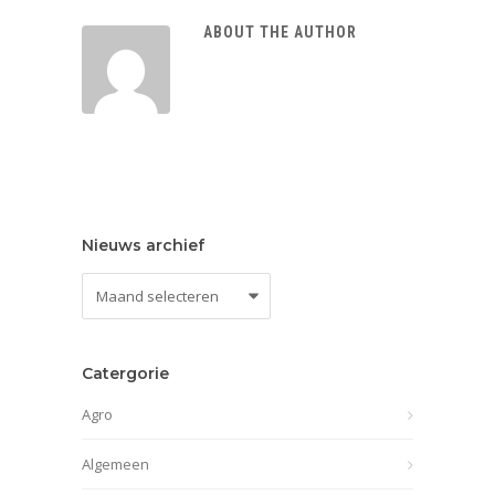
ABOUT THE AUTHOR
Nieuws archief
Nieuws
archief
Catergorie
Agro
Algemeen