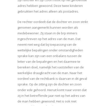
adres hebben gewoond. Deze twee kinderen
gebruikten het adres alleen als postadres.
De rechter oordeelt dat de dochter en zoon strikt
genomen aangemerkt kunnen worden als
medebewoner. Zij staan in de brp immers
ingeschreven op het adres van de man. Dat
neemt niet weg dat bij toepassing van de
wettelijke bepalingen onder omstandigheden
sprake kan zijn van een onbalans tussen de
letter van de bepalingen en het daarmee te
bereiken doel, namelijk het vaststellen van de
werkelijke draagkracht van de man. Naar het
oordeel van de rechtbank is daarvan in dit geval
sprake. Op de zitting zijn de dochter en zoon
onder ede gehoord. Hieruit komt naar voren dat
zij in het betreffende jaar niet op het adres van
de man hebben gewoond. Het is ook niet