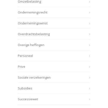
Omzetbelasting
Ondernemingsrecht
Ondernemingswinst
Overdrachtsbelasting
Overige heffingen
Personeel
Prive
Sociale verzekeringen
Subsidies
Successiewet