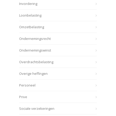
Invordering
Loonbelasting
Omzetbelasting
Ondernemingsrecht
Ondernemingswinst
Overdrachtsbelasting
Overige heffingen
Personeel
Prive
Sociale verzekeringen