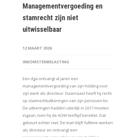
Managementvergoeding en
stamrecht zijn niet
uitwisselbaar
12 MAART 2026
INKOMSTENBELASTING
Een dga ontvangt al jaren een
managementvergoeding van zijn holding voor
zijn werk als directeur. Daarnaast heeft hij recht
op stamrechtuitkeringen van zijn pensioen-bv.
De uitkeringen hadden uiterlijk in 2017 moeten
ingaan, toen hij de AOW-leeftijd bereikte. Dat
gebeurt echter niet. De man blijft fulltime werken
als directeur en ontvangt een