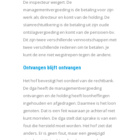
De inspecteur weigert. De
managementvergoeding is de betaling voor zijn
werk als directeur en komt van de holding. De
stamrechtuitkering is de betaling uit zijn oude
ontslagvergoeding en komt van de pensioen-bv.
Dit zijn twee verschillende vennootschappen met
twee verschillende redenen om te betalen. Je
kunt de ene niet wegstrepen tegen de andere.
Ontvangen blijft ontvangen
Het hof bevestigt het oordeel van de rechtbank.
De dga heeft de managementvergoeding
ontvangen en de holding heeft loonheffingen
ingehouden en afgedragen. Daarmee is het loon
genoten. Dat is een feit waaraan je achteraf niet
kunt morrelen. De dga stelt dat sprake is van een
fout die hersteld moet worden. Het hof ziet dat
anders. Er is geen fout, maar een gewijzigd