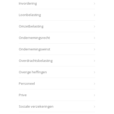
Invordering
Loonbelasting
Omzetbelasting
Ondernemingsrecht
Ondernemingswinst
Overdrachtsbelasting
Overige heffingen
Personeel
Prive
Sociale verzekeringen