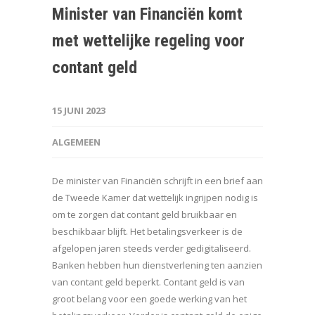
Minister van Financiën komt
met wettelijke regeling voor
contant geld
15 JUNI 2023
ALGEMEEN
De minister van Financiën schrijft in een brief aan
de Tweede Kamer dat wettelijk ingrijpen nodig is
om te zorgen dat contant geld bruikbaar en
beschikbaar blijft. Het betalingsverkeer is de
afgelopen jaren steeds verder gedigitaliseerd.
Banken hebben hun dienstverlening ten aanzien
van contant geld beperkt. Contant geld is van
groot belang voor een goede werking van het