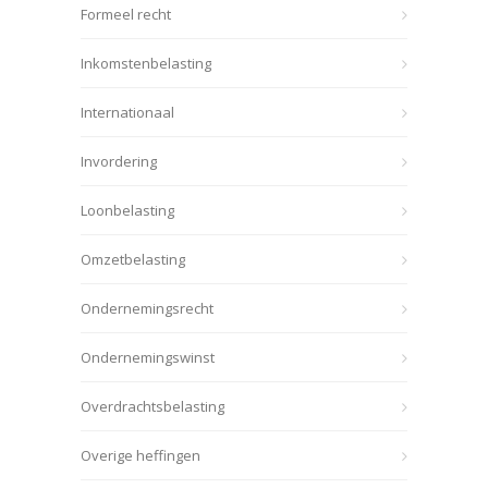
Formeel recht
Inkomstenbelasting
Internationaal
Invordering
Loonbelasting
Omzetbelasting
Ondernemingsrecht
Ondernemingswinst
Overdrachtsbelasting
Overige heffingen