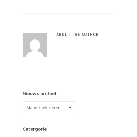
ABOUT THE AUTHOR
Nieuws archief
Nieuws
archief
Catergorie