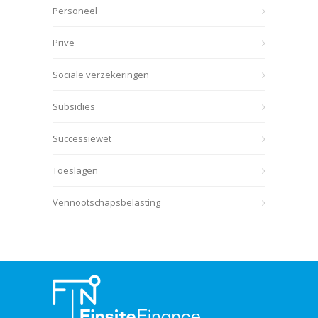
Personeel
Prive
Sociale verzekeringen
Subsidies
Successiewet
Toeslagen
Vennootschapsbelasting