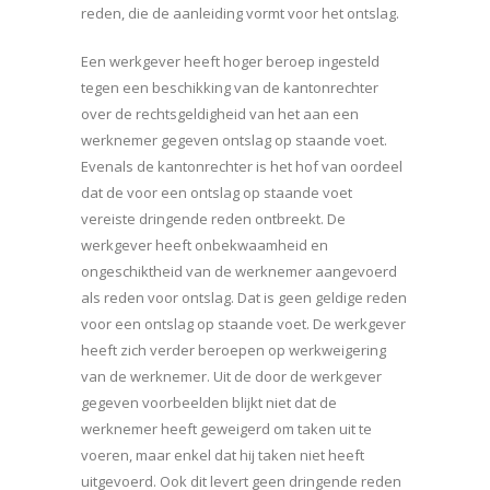
reden, die de aanleiding vormt voor het ontslag.
Een werkgever heeft hoger beroep ingesteld
tegen een beschikking van de kantonrechter
over de rechtsgeldigheid van het aan een
werknemer gegeven ontslag op staande voet.
Evenals de kantonrechter is het hof van oordeel
dat de voor een ontslag op staande voet
vereiste dringende reden ontbreekt. De
werkgever heeft onbekwaamheid en
ongeschiktheid van de werknemer aangevoerd
als reden voor ontslag. Dat is geen geldige reden
voor een ontslag op staande voet. De werkgever
heeft zich verder beroepen op werkweigering
van de werknemer. Uit de door de werkgever
gegeven voorbeelden blijkt niet dat de
werknemer heeft geweigerd om taken uit te
voeren, maar enkel dat hij taken niet heeft
uitgevoerd. Ook dit levert geen dringende reden