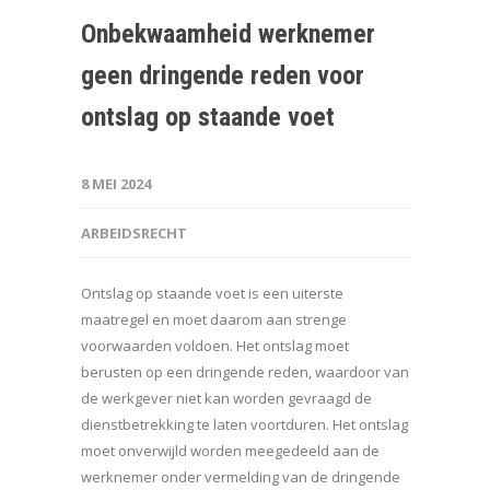
Onbekwaamheid werknemer
geen dringende reden voor
ontslag op staande voet
8 MEI 2024
ARBEIDSRECHT
Ontslag op staande voet is een uiterste
maatregel en moet daarom aan strenge
voorwaarden voldoen. Het ontslag moet
berusten op een dringende reden, waardoor van
de werkgever niet kan worden gevraagd de
dienstbetrekking te laten voortduren. Het ontslag
moet onverwijld worden meegedeeld aan de
werknemer onder vermelding van de dringende