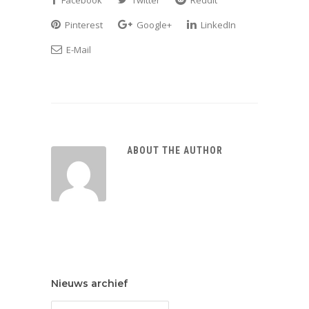
Pinterest
Google+
LinkedIn
E-Mail
ABOUT THE AUTHOR
Nieuws archief
Nieuws