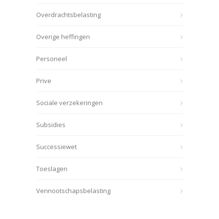
Overdrachtsbelasting
Overige heffingen
Personeel
Prive
Sociale verzekeringen
Subsidies
Successiewet
Toeslagen
Vennootschapsbelasting