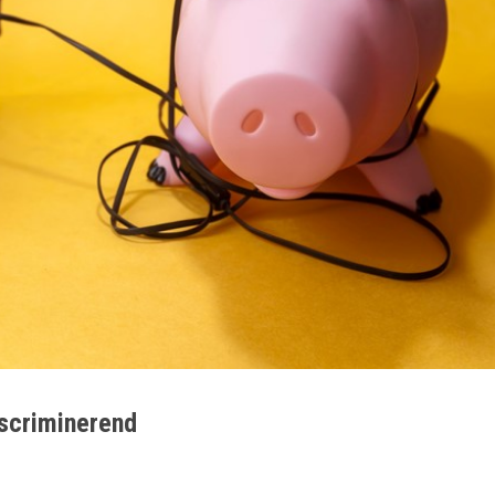
iscriminerend