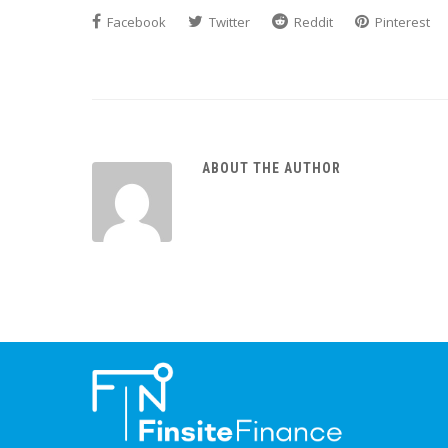
Facebook
Twitter
Reddit
Pinterest
ABOUT THE AUTHOR