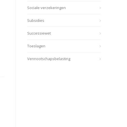
Sociale verzekeringen
Subsidies
Successiewet
Toeslagen
Vennootschapsbelasting