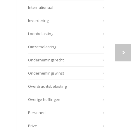
Internationaal
Invordering
Loonbelasting
Omzetbelasting
Ondernemingsrecht
Ondernemingswinst
Overdrachtsbelasting
Overige heffingen
Personeel
Prive