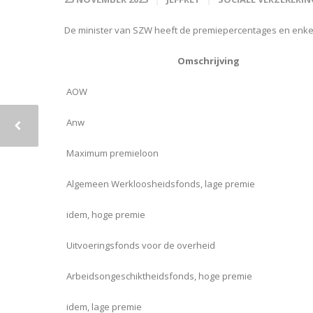
De minister van SZW heeft de premiepercentages en enkel
Omschrijving
AOW
Anw
Maximum premieloon
Algemeen Werkloosheidsfonds, lage premie
idem, hoge premie
Uitvoeringsfonds voor de overheid
Arbeidsongeschiktheidsfonds, hoge premie
idem, lage premie