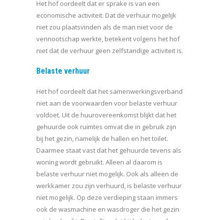
Het hof oordeelt dat er sprake is van een
economische activiteit. Dat de verhuur mogelijk
niet zou plaatsvinden als de man niet voor de
vennootschap werkte, betekent volgens het hof
niet dat de verhuur geen zelfstandige activiteit is.
Belaste verhuur
Het hof oordeelt dat het samenwerkingsverband
niet aan de voorwaarden voor belaste verhuur
voldoet. Uit de huurovereenkomst blijkt dat het
gehuurde ook ruimtes omvat die in gebruik zijn
bij het gezin, namelijk de hallen en het toilet.
Daarmee staat vast dat het gehuurde tevens als
woning wordt gebruikt. Alleen al daarom is
belaste verhuur niet mogelijk. Ook als alleen de
werkkamer zou zijn verhuurd, is belaste verhuur
niet mogelijk. Op deze verdieping staan immers
ook de wasmachine en wasdroger die het gezin