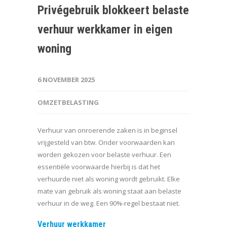
Privégebruik blokkeert belaste
verhuur werkkamer in eigen
woning
6 NOVEMBER 2025
OMZETBELASTING
Verhuur van onroerende zaken is in beginsel
vrijgesteld van btw. Onder voorwaarden kan
worden gekozen voor belaste verhuur. Een
essentiële voorwaarde hierbij is dat het
verhuurde niet als woning wordt gebruikt. Elke
mate van gebruik als woning staat aan belaste
verhuur in de weg. Een 90%-regel bestaat niet.
Verhuur werkkamer