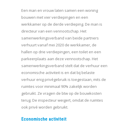
Een man en vrouw laten samen een woning
bouwen met vier verdiepingen en een
werkkamer op de derde verdieping. De man is
directeur van een vennootschap. Het
samenwerkingsverband van beide partners
verhuurt vanaf mei 2020 de werkkamer, de
hallen op drie verdiepingen, een toilet en een
parkeerplaats aan deze vennootschap. Het
samenwerkingsverband stelt dat de verhuur een
economische activiteit is en dat bij belaste
verhuur enig privégebruik is toegestaan, mits de
ruimtes voor minimaal 90% zakelijk worden
gebruikt. Ze vragen de btw op de bouwkosten
terug. De inspecteur weigert, omdat de ruimtes
ook privé worden gebruikt.
Economische activiteit