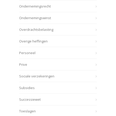
Ondernemingsrecht
Ondernemingswinst
Overdrachtsbelasting
Overige heffingen
Personeel
Prive
Sociale verzekeringen
Subsidies
Successiewet
Toeslagen