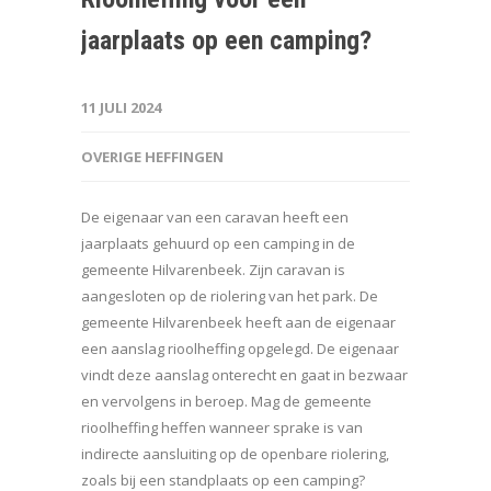
jaarplaats op een camping?
11 JULI 2024
OVERIGE HEFFINGEN
De eigenaar van een caravan heeft een
jaarplaats gehuurd op een camping in de
gemeente Hilvarenbeek. Zijn caravan is
aangesloten op de riolering van het park. De
gemeente Hilvarenbeek heeft aan de eigenaar
een aanslag rioolheffing opgelegd. De eigenaar
vindt deze aanslag onterecht en gaat in bezwaar
en vervolgens in beroep. Mag de gemeente
rioolheffing heffen wanneer sprake is van
indirecte aansluiting op de openbare riolering,
zoals bij een standplaats op een camping?