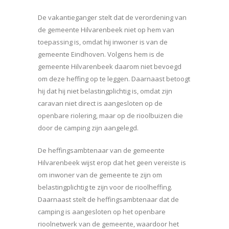
De vakantieganger stelt dat de verordening van
de gemeente Hilvarenbeek niet op hem van
toepassing is, omdat hij inwoner is van de
gemeente Eindhoven. Volgens hem is de
gemeente Hilvarenbeek daarom niet bevoegd
om deze heffing op te leggen. Daarnaast betoogt
hij dat hij niet belastingplichtig is, omdat zijn
caravan niet direct is aangesloten op de
openbare riolering, maar op de rioolbuizen die
door de camping zijn aangelegd.
De heffingsambtenaar van de gemeente
Hilvarenbeek wijst erop dat het geen vereiste is
om inwoner van de gemeente te zijn om
belastingplichtig te zijn voor de rioolheffing.
Daarnaast stelt de heffingsambtenaar dat de
camping is aangesloten op het openbare
rioolnetwerk van de gemeente, waardoor het