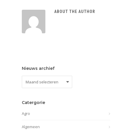
ABOUT THE AUTHOR
Nieuws archief
Nieuws
archief
Catergorie
Agro
Algemeen