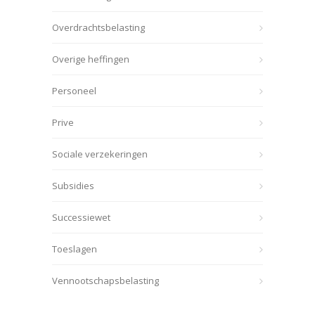
Overdrachtsbelasting
Overige heffingen
Personeel
Prive
Sociale verzekeringen
Subsidies
Successiewet
Toeslagen
Vennootschapsbelasting