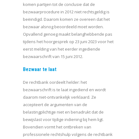
komen partijen tot de conclusie dat de
bezwaarprocedure in 2012 niet rechtsgeldig is
beëindigd. Daarom komen ze overeen dat het
bezwaar alsnog beoordeeld moet worden.
Opvallend genoeg maakt belanghebbende pas
tijdens het hoorgesprek op 23 juni 2023 voor het
eerst melding van het eerder ingediende
bezwaarschrift van 15 juni 2012.
Bezwaar te laat
De rechtbank oordeelt helder: het
bezwaarschrift is te laat ingediend en wordt
daarom niet-ontvankelijk verklaard. Ze
accepteert de argumenten van de
belastingplichtige niet en benadrukt dat de
bewijslast voor tijdige indiening bij hem ligt.
Bovendien vormt het ontbreken van
professionele rechtshulp volgens de rechtbank