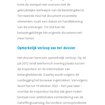
komt de stempel niet overeen met de
gebruikelijke werkwijze van de Belastingdienst.
Ten tweede mist het document essentiële
elementen zoals een datum en handtekening
van de ontvanger. Tot slot kan de
belastingplichtige het originele document niet
meer tonen.
Opmerkelijk verloop van het dossier
Het dossier kent een opmerkelijk verloop. Op 26
juli 2012 vindt telefonisch overleg plaats tussen
de inspecteur en de intermediair van
belanghebbende. Daarbij wordt volgens de
vastlegging het bezwaar ingetrokken. Vervolgens
duurt het tot 19 oktober 2022 – tien jaar later –
voordat de inspecteur beslist dat geen reden
bestaat voor ambtshalve vermindering van de
naheffingsaanslag. Na verdere correspondentie