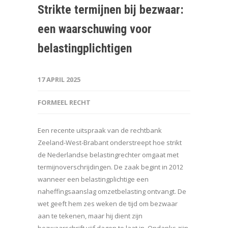
Strikte termijnen bij bezwaar:
een waarschuwing voor
belastingplichtigen
17 APRIL 2025
FORMEEL RECHT
Een recente uitspraak van de rechtbank
Zeeland-West-Brabant onderstreept hoe strikt
de Nederlandse belastingrechter omgaat met
termijnoverschrijdingen. De zaak begint in 2012
wanneer een belastingplichtige een
naheffingsaanslag omzetbelasting ontvangt. De
wet geeft hem zes weken de tijd om bezwaar
aan te tekenen, maar hij dient zijn