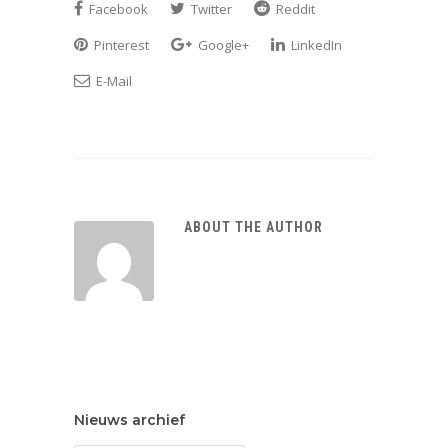
Facebook
Twitter
Reddit
Pinterest
Google+
LinkedIn
E-Mail
ABOUT THE AUTHOR
Nieuws archief