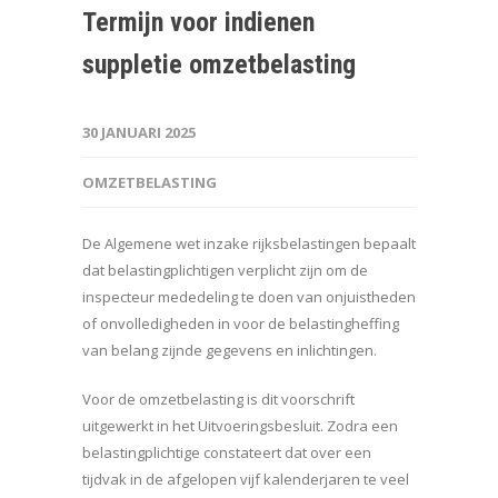
Termijn voor indienen
suppletie omzetbelasting
30 JANUARI 2025
OMZETBELASTING
De Algemene wet inzake rijksbelastingen bepaalt
dat belastingplichtigen verplicht zijn om de
inspecteur mededeling te doen van onjuistheden
of onvolledigheden in voor de belastingheffing
van belang zijnde gegevens en inlichtingen.
Voor de omzetbelasting is dit voorschrift
uitgewerkt in het Uitvoeringsbesluit. Zodra een
belastingplichtige constateert dat over een
tijdvak in de afgelopen vijf kalenderjaren te veel