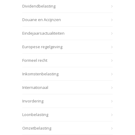
Dividendbelasting
Douane en Accijnzen
Eindejaarsactualiteiten
Europese regelgeving
Formeel recht
Inkomstenbelasting
Internationaal
Invordering
Loonbelasting
Omzetbelasting