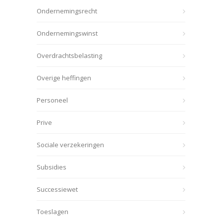
Ondernemingsrecht
Ondernemingswinst
Overdrachtsbelasting
Overige heffingen
Personeel
Prive
Sociale verzekeringen
Subsidies
Successiewet
Toeslagen