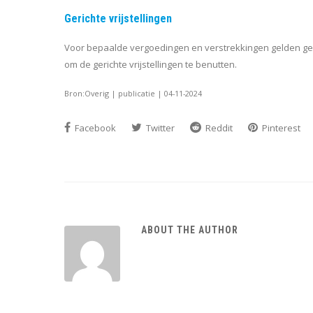
Gerichte vrijstellingen
Voor bepaalde vergoedingen en verstrekkingen gelden gerich
om de gerichte vrijstellingen te benutten.
Bron:Overig | publicatie | 04-11-2024
Facebook
Twitter
Reddit
Pinterest
ABOUT THE AUTHOR