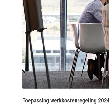
Toepassing werkkostenregeling 202