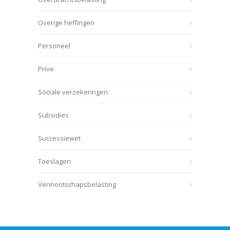
Overige heffingen
Personeel
Prive
Sociale verzekeringen
Subsidies
Successiewet
Toeslagen
Vennootschapsbelasting