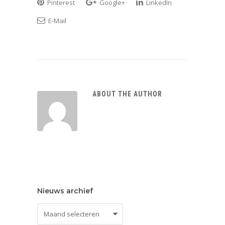
Pinterest
Google+
LinkedIn
E-Mail
ABOUT THE AUTHOR
Nieuws archief
Nieuws
archief