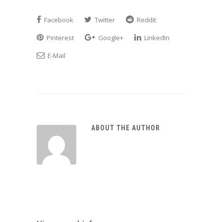
Facebook
Twitter
Reddit
Pinterest
Google+
LinkedIn
E-Mail
ABOUT THE AUTHOR