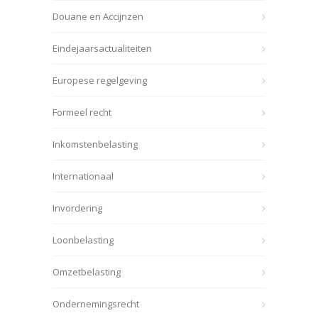
Douane en Accijnzen
Eindejaarsactualiteiten
Europese regelgeving
Formeel recht
Inkomstenbelasting
Internationaal
Invordering
Loonbelasting
Omzetbelasting
Ondernemingsrecht