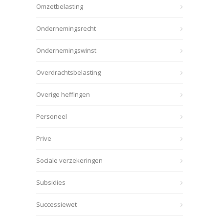
Omzetbelasting
Ondernemingsrecht
Ondernemingswinst
Overdrachtsbelasting
Overige heffingen
Personeel
Prive
Sociale verzekeringen
Subsidies
Successiewet