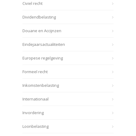
Civiel recht
Dividendbelasting
Douane en Accijnzen
Eindejaarsactualiteiten
Europese regelgeving
Formeel recht
Inkomstenbelasting
Internationaal
Invordering
Loonbelasting