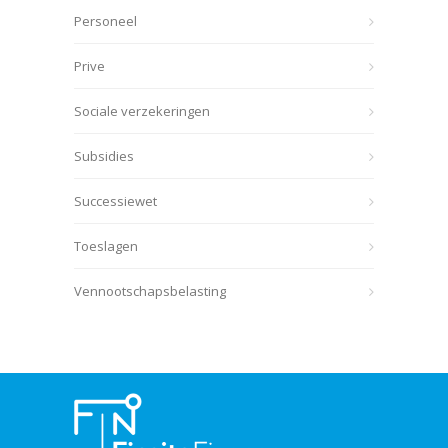
Personeel
Prive
Sociale verzekeringen
Subsidies
Successiewet
Toeslagen
Vennootschapsbelasting