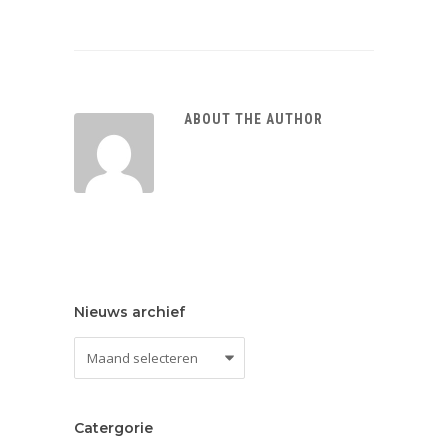
ABOUT THE AUTHOR
Nieuws archief
Nieuws
archief
Catergorie