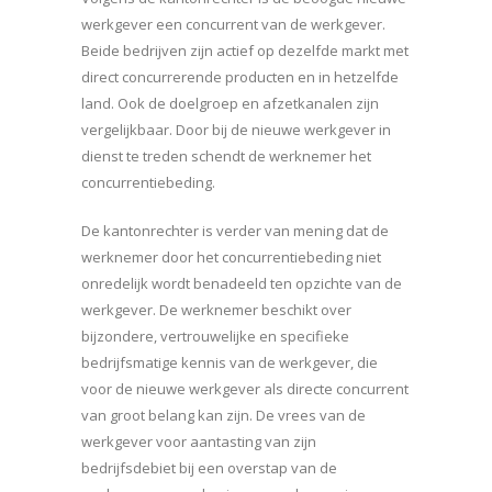
werkgever een concurrent van de werkgever.
Beide bedrijven zijn actief op dezelfde markt met
direct concurrerende producten en in hetzelfde
land. Ook de doelgroep en afzetkanalen zijn
vergelijkbaar. Door bij de nieuwe werkgever in
dienst te treden schendt de werknemer het
concurrentiebeding.
De kantonrechter is verder van mening dat de
werknemer door het concurrentiebeding niet
onredelijk wordt benadeeld ten opzichte van de
werkgever. De werknemer beschikt over
bijzondere, vertrouwelijke en specifieke
bedrijfsmatige kennis van de werkgever, die
voor de nieuwe werkgever als directe concurrent
van groot belang kan zijn. De vrees van de
werkgever voor aantasting van zijn
bedrijfsdebiet bij een overstap van de