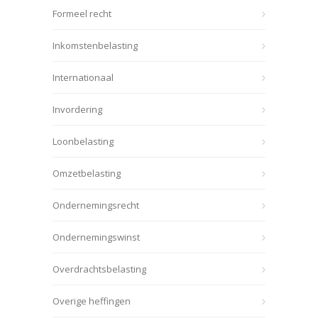
Formeel recht
Inkomstenbelasting
Internationaal
Invordering
Loonbelasting
Omzetbelasting
Ondernemingsrecht
Ondernemingswinst
Overdrachtsbelasting
Overige heffingen