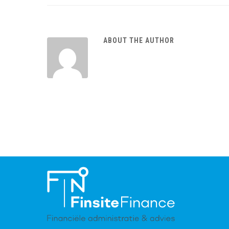
ABOUT THE AUTHOR