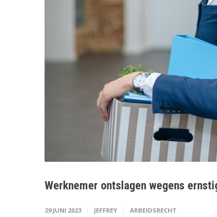
Werknemer ontslagen wegens ernstig
29 JUNI 2023
JEFFREY
ARBEIDSRECHT