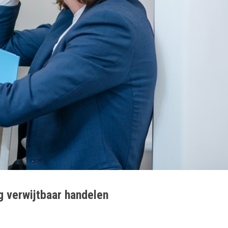
 verwijtbaar handelen