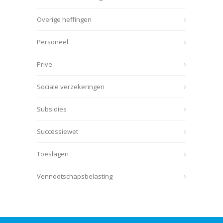
Overige heffingen
Personeel
Prive
Sociale verzekeringen
Subsidies
Successiewet
Toeslagen
Vennootschapsbelasting